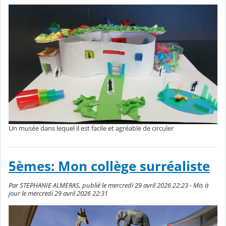
Un musée dans lequel il est facile et agréable de circuler
5èmes: Mon collège surréaliste
Par STEPHANIE ALMERAS, publié le mercredi 29 avril 2026 22:23 - Mis à
jour le mercredi 29 avril 2026 22:31