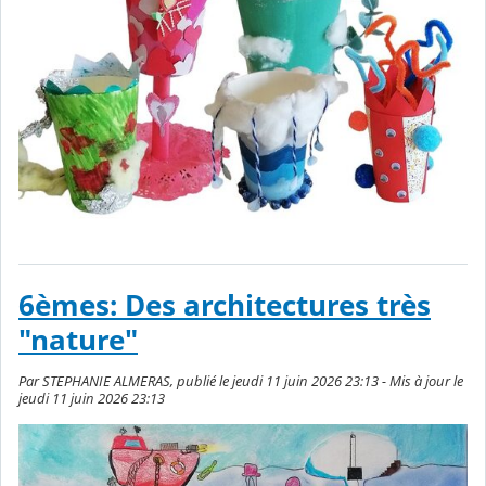
6èmes: Des architectures très
"nature"
Par STEPHANIE ALMERAS, publié le jeudi 11 juin 2026 23:13 - Mis à jour le
jeudi 11 juin 2026 23:13