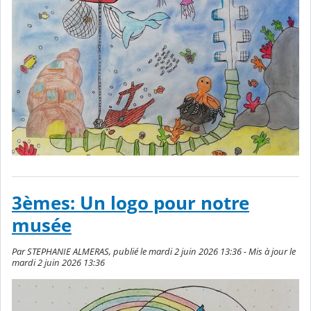
3èmes: Un logo pour notre
musée
Par STEPHANIE ALMERAS, publié le mardi 2 juin 2026 13:36 - Mis à jour le
mardi 2 juin 2026 13:36