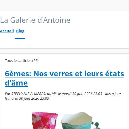
La Galerie d'Antoine
Accueil
Blog
Tous les articles (26)
6èmes: Nos verres et leurs états
d'âme
Par STEPHANIE ALMERAS, publié le mardi 30 juin 2026 23:03 - Mis à jour
le mardi 30 juin 2026 23:03