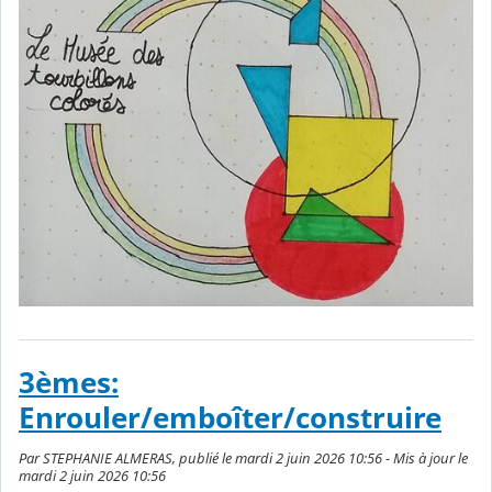
3èmes:
Enrouler/emboîter/construire
Par STEPHANIE ALMERAS, publié le mardi 2 juin 2026 10:56 - Mis à jour le
mardi 2 juin 2026 10:56