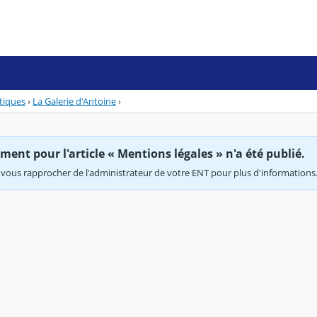
stiques
›
La Galerie d'Antoine
›
ent pour l'article « Mentions légales » n'a été publié.
vous rapprocher de l'administrateur de votre ENT pour plus d'informations